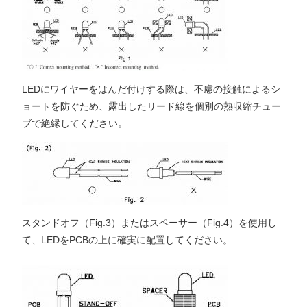
LEDにワイヤーをはんだ付けする際は、不慮の接触によるシ
ョートを防ぐため、露出したリード線を個別の熱収縮チュー
ブで絶縁してください。
スタンドオフ（Fig.3）またはスペーサー（Fig.4）を使用し
て、LEDをPCBの上に確実に配置してください。