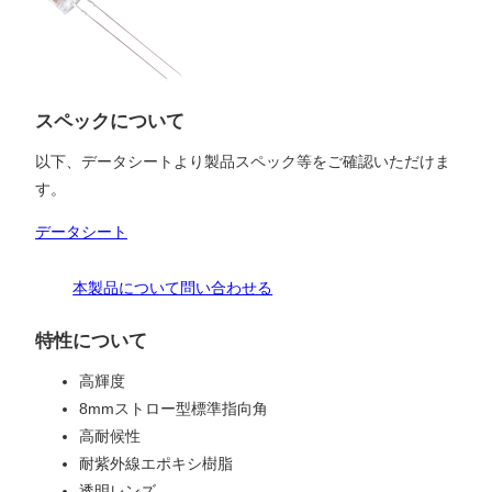
スペックについて
以下、データシートより製品スペック等をご確認いただけま
す。
データシート
本製品について問い合わせる
特性について
高輝度
8mmストロー型標準指向角
高耐候性
耐紫外線エポキシ樹脂
透明レンズ