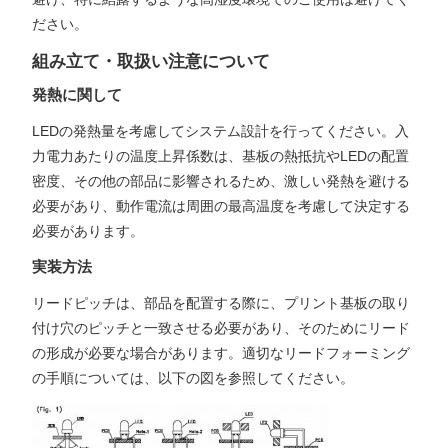
ださい。
組み立て・取扱い注意について
発熱に関して
LEDの発熱量を考慮してシステム設計を行ってください。入
力電力あたりの温度上昇係数は、基板の熱抵抗やLEDの配置
密度、その他の部品に影響されるため、激しい発熱を避ける
必要があり、動作電流は周囲の最高温度を考慮して決定する
必要があります。
実装方法
リードピッチは、部品を配置する際に、プリント基板の取り
付け穴のピッチと一致させる必要があり、そのためにリード
の形成が必要な場合があります。適切なリードフォーミング
の手順については、以下の図を参照してください。