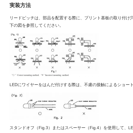
実装方法
リードピッチは、部品を配置する際に、プリント基板の取り付け
下の図を参照してください。
LEDにワイヤーをはんだ付けする際は、不慮の接触によるショー
スタンドオフ（Fig.3）またはスペーサー（Fig.4）を使用して、