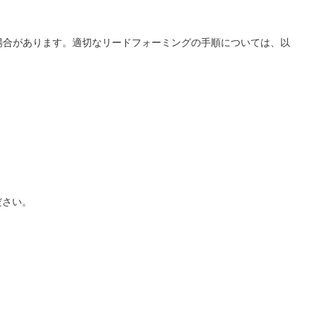
場合があります。適切なリードフォーミングの手順については、以
ださい。