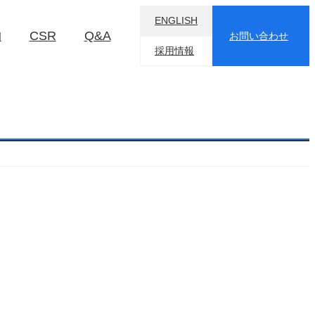
ENGLISH
物
CSR
Q&A
お問い合わせ
採用情報