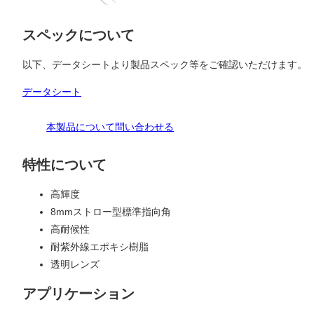
スペックについて
以下、データシートより製品スペック等をご確認いただけます。
データシート
本製品について問い合わせる
特性について
高輝度
8mmストロー型標準指向角
高耐候性
耐紫外線エポキシ樹脂
透明レンズ
アプリケーション