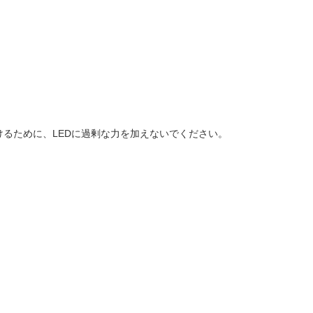
るために、LEDに過剰な力を加えないでください。