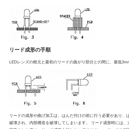
リード成形の手順
LEDレンズの根元と最初のリードの曲がり部分との間に、最低3
リードの成形や曲げ加工は、はんだ付けの前に行う必要があり、は
破壊され、内部構造を破壊してしまいます。 リード成形時には、