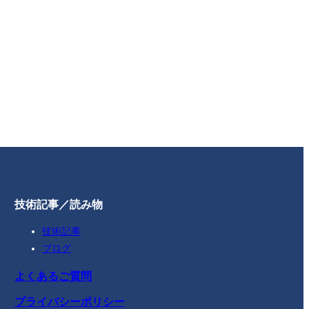
技術記事／読み物
技術記事
ブログ
よくあるご質問
プライバシーポリシー