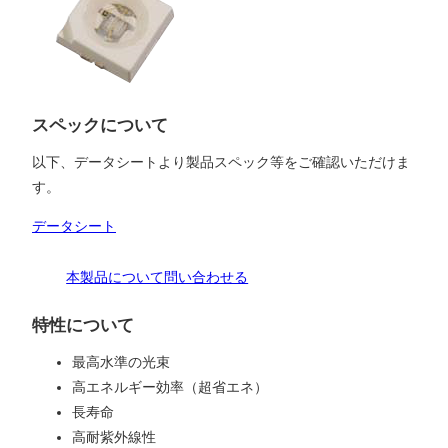
スペックについて
以下、データシートより製品スペック等をご確認いただけま
す。
データシート
本製品について問い合わせる
特性について
最高水準の光束
高エネルギー効率（超省エネ）
長寿命
高耐紫外線性