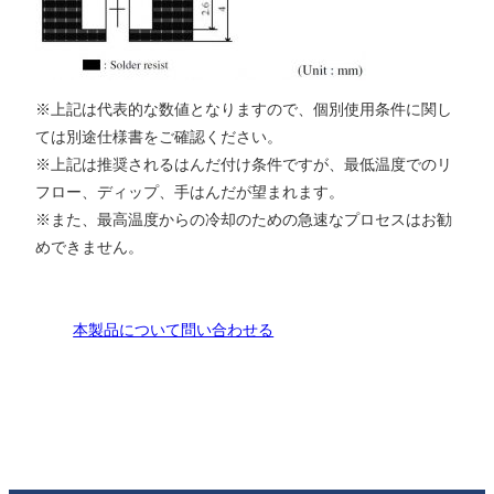
※上記は代表的な数値となりますので、個別使用条件に関し
ては別途仕様書をご確認ください。
※上記は推奨されるはんだ付け条件ですが、最低温度でのリ
フロー、ディップ、手はんだが望まれます。
※また、最高温度からの冷却のための急速なプロセスはお勧
めできません。
本製品について問い合わせる