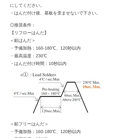
にしてください。
・はんだ付け後、基板を歪ませないで下さい。
◎推奨条件：
【リフローはんだ】
＜鉛はんだ＞
・予備加熱：160-180℃、120秒以内
・最高温度：230℃
・はんだ付け時間：10秒以内
＜鉛フリーはんだ＞
・予備加熱：160-180℃、120秒以内