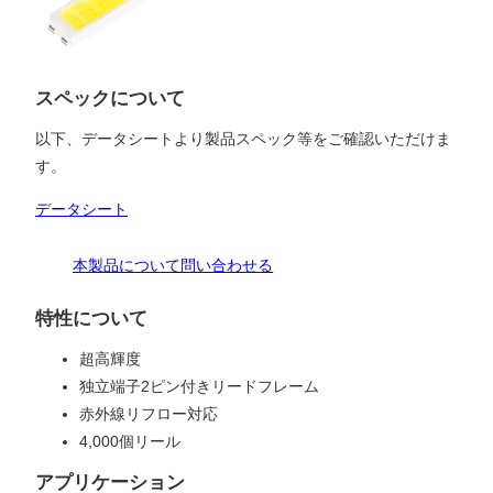
スペックについて
以下、データシートより製品スペック等をご確認いただけま
す。
データシート
本製品について問い合わせる
特性について
超高輝度
独立端子2ピン付きリードフレーム
赤外線リフロー対応
4,000個リール
アプリケーション