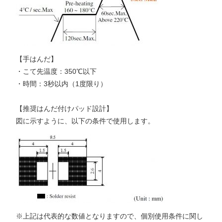
【手はんだ】
・こて先温度：350℃以下
・時間：3秒以内（1度限り）
【推奨はんだ付けパッド設計】
図に示すように、以下の条件で使用します。
※上記は代表的な数値となりますので、個別使用条件に関し