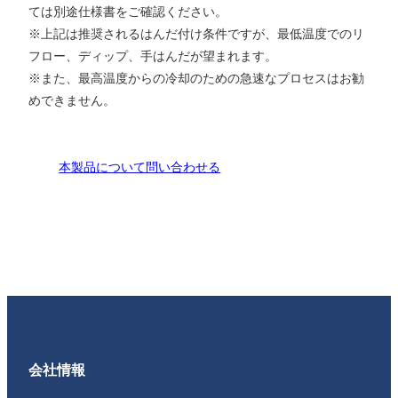
ては別途仕様書をご確認ください。
※上記は推奨されるはんだ付け条件ですが、最低温度でのリ
フロー、ディップ、手はんだが望まれます。
※また、最高温度からの冷却のための急速なプロセスはお勧
めできません。
本製品について問い合わせる
会社情報