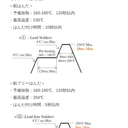
＜鉛はんだ＞
・予備加熱：160-180℃、120秒以内
・最高温度：230℃
・はんだ付け時間：10秒以内
＜鉛フリーはんだ＞
・予備加熱：160-180℃、120秒以内
・最高温度：250℃
・はんだ付け時間：5秒以内