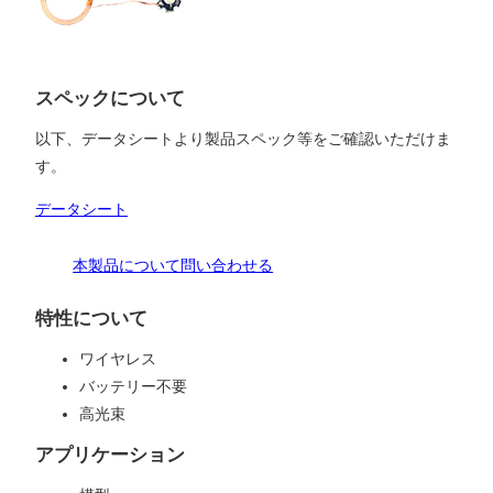
スペックについて
以下、データシートより製品スペック等をご確認いただけま
す。
データシート
本製品について問い合わせる
特性について
ワイヤレス
バッテリー不要
高光束
アプリケーション