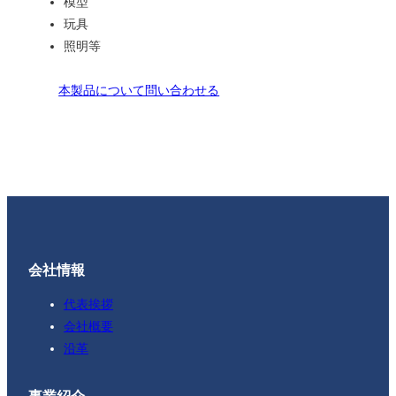
模型
玩具
照明等
本製品について問い合わせる
会社情報
代表挨拶
会社概要
沿革
事業紹介