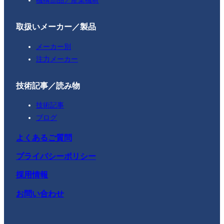
取扱いメーカー／製品
メーカー別
注力メーカー
技術記事／読み物
技術記事
ブログ
よくあるご質問
プライバシーポリシー
採用情報
お問い合わせ