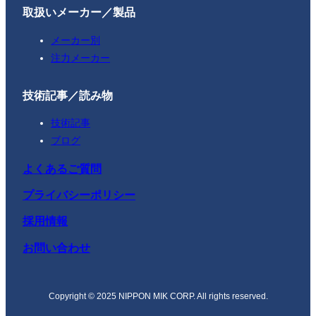
取扱いメーカー／製品
メーカー別
注力メーカー
技術記事／読み物
技術記事
ブログ
よくあるご質問
プライバシーポリシー
採用情報
お問い合わせ
Copyright © 2025 NIPPON MIK CORP. All rights reserved.