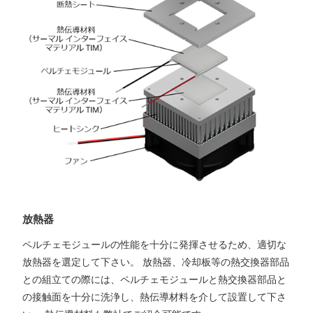
放熱器
ペルチェモジュールの性能を十分に発揮させるため、適切な
放熱器を選定して下さい。 放熱器、冷却板等の熱交換器部品
との組立ての際には、ペルチェモジュールと熱交換器部品と
の接触面を十分に洗浄し、熱伝導材料を介して設置して下さ