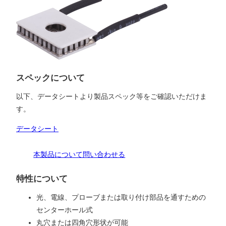
スペックについて
以下、データシートより製品スペック等をご確認いただけま
す。
データシート
本製品について問い合わせる
特性について
光、電線、プローブまたは取り付け部品を通すための
センターホール式
丸穴または四角穴形状が可能