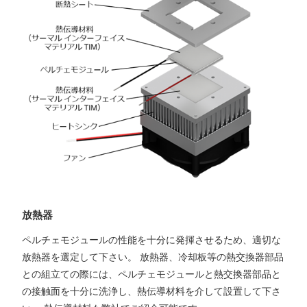
放熱器
ペルチェモジュールの性能を十分に発揮させるため、適切な
放熱器を選定して下さい。 放熱器、冷却板等の熱交換器部品
との組立ての際には、ペルチェモジュールと熱交換器部品と
の接触面を十分に洗浄し、熱伝導材料を介して設置して下さ