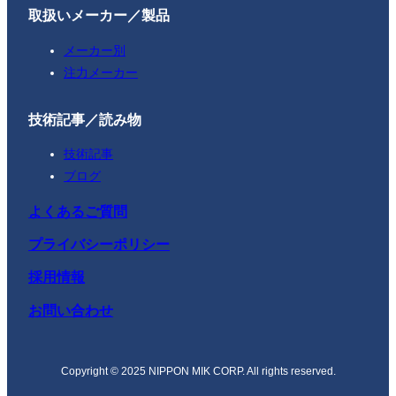
取扱いメーカー／製品
メーカー別
注力メーカー
技術記事／読み物
技術記事
ブログ
よくあるご質問
プライバシーポリシー
採用情報
お問い合わせ
Copyright © 2025 NIPPON MIK CORP. All rights reserved.