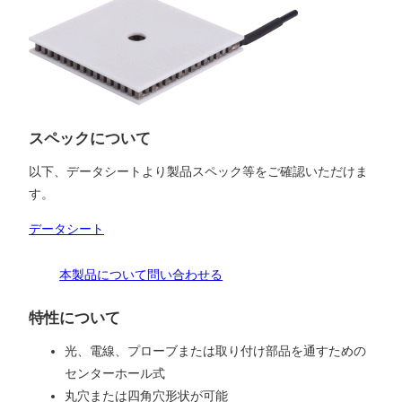
スペックについて
以下、データシートより製品スペック等をご確認いただけま
す。
データシート
本製品について問い合わせる
特性について
光、電線、プローブまたは取り付け部品を通すための
センターホール式
丸穴または四角穴形状が可能