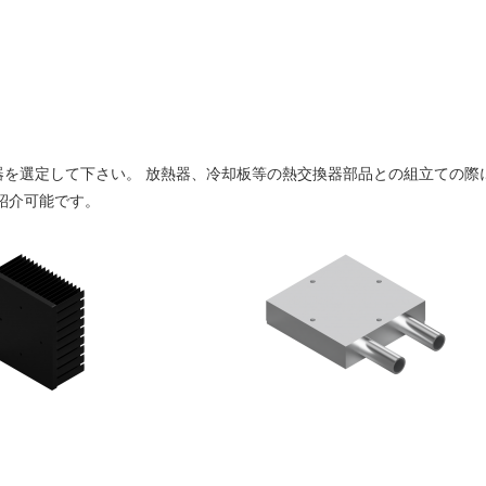
器を選定して下さい。 放熱器、冷却板等の熱交換器部品との組立ての際
紹介可能です。