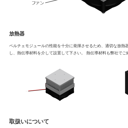
放熱器
ペルチェモジュールの性能を十分に発揮させるため、適切な放熱
し、熱伝導材料を介して設置して下さい。 熱伝導材料も弊社でご
取扱いについて