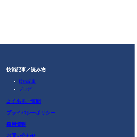
技術記事／読み物
技術記事
ブログ
よくあるご質問
プライバシーポリシー
採用情報
お問い合わせ