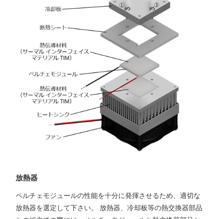
放熱器
ペルチェモジュールの性能を十分に発揮させるため、適切な
放熱器を選定して下さい。 放熱器、冷却板等の熱交換器部品