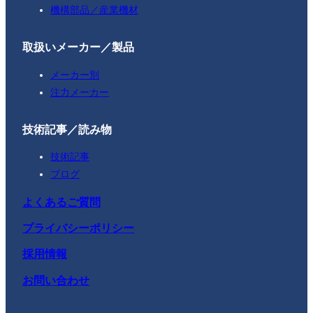
機構部品／産業機材
取扱いメーカー／製品
メーカー別
注力メーカー
技術記事／読み物
技術記事
ブログ
よくあるご質問
プライバシーポリシー
採用情報
お問い合わせ