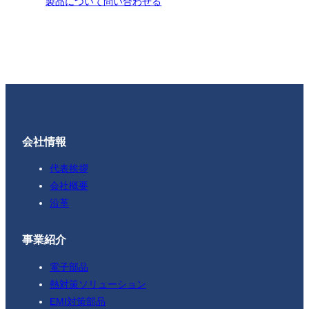
製品について問い合わせる
会社情報
代表挨拶
会社概要
沿革
事業紹介
電子部品
熱対策ソリューション
EMI対策部品