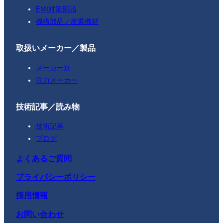
EMI対策部品
機構部品／産業機材
取扱いメーカー／製品
メーカー別
注力メーカー
技術記事／読み物
技術記事
ブログ
よくあるご質問
プライバシーポリシー
採用情報
お問い合わせ