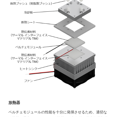
放熱器
ペルチェモジュールの性能を十分に発揮させるため、適切な