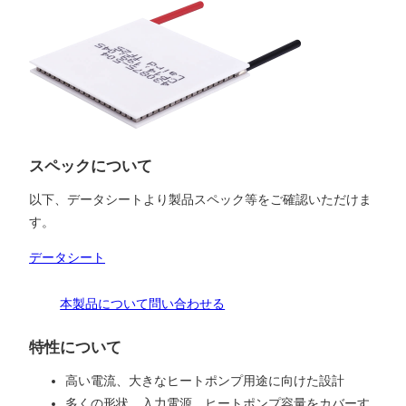
スペックについて
以下、データシートより製品スペック等をご確認いただけま
す。
データシート
本製品について問い合わせる
特性について
高い電流、大きなヒートポンプ用途に向けた設計
多くの形状、入力電源、ヒートポンプ容量をカバーす