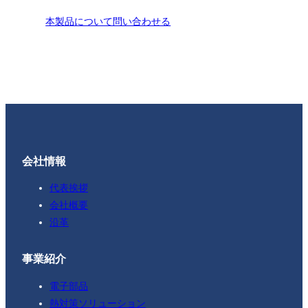
本製品について問い合わせる
会社情報
代表挨拶
会社概要
沿革
事業紹介
電子部品
熱対策ソリューション