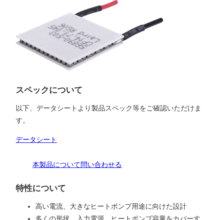
スペックについて
以下、データシートより製品スペック等をご確認いただけま
す。
データシート
本製品について問い合わせる
特性について
高い電流、大きなヒートポンプ用途に向けた設計
多くの形状、入力電源、ヒートポンプ容量をカバーす