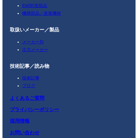
EMI対策部品
機構部品／産業機材
取扱いメーカー／製品
メーカー別
注力メーカー
技術記事／読み物
技術記事
ブログ
よくあるご質問
プライバシーポリシー
採用情報
お問い合わせ