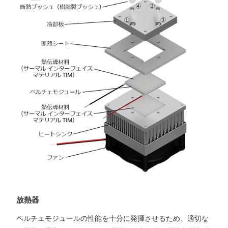
放熱器
ペルチェモジュールの性能を十分に発揮させるため、適切な