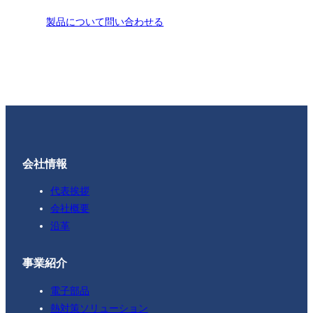
製品について問い合わせる
会社情報
代表挨拶
会社概要
沿革
事業紹介
電子部品
熱対策ソリューション