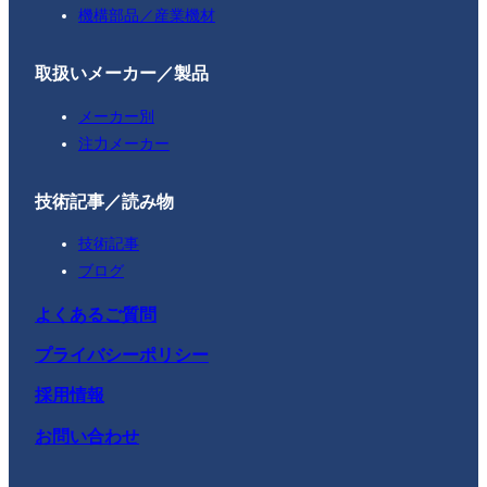
機構部品／産業機材
取扱いメーカー／製品
メーカー別
注力メーカー
技術記事／読み物
技術記事
ブログ
よくあるご質問
プライバシーポリシー
採用情報
お問い合わせ