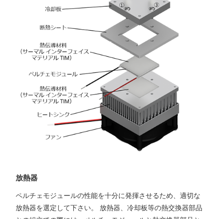
放熱器
ペルチェモジュールの性能を十分に発揮させるため、適切な
放熱器を選定して下さい。 放熱器、冷却板等の熱交換器部品