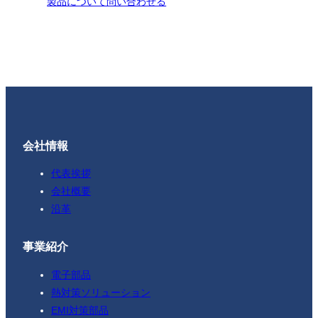
製品について問い合わせる
会社情報
代表挨拶
会社概要
沿革
事業紹介
電子部品
熱対策ソリューション
EMI対策部品