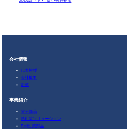
本製品について問い合わせる
会社情報
代表挨拶
会社概要
沿革
事業紹介
電子部品
熱対策ソリューション
EMI対策部品