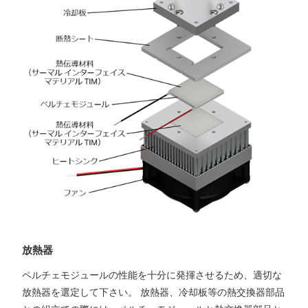
放熱器
ペルチェモジュールの性能を十分に発揮させるため、適切な
放熱器を選定して下さい。 放熱器、冷却板等の熱交換器部品