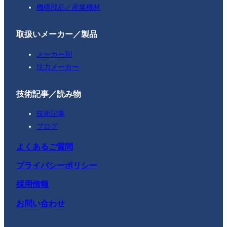
機構部品／産業機材
取扱いメーカー／製品
メーカー別
注力メーカー
技術記事／読み物
技術記事
ブログ
よくあるご質問
プライバシーポリシー
採用情報
お問い合わせ