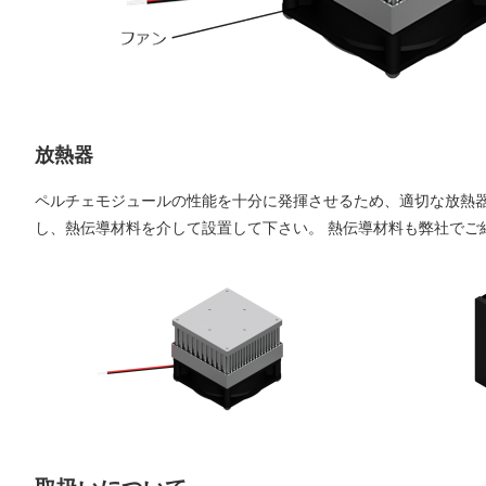
放熱器
ペルチェモジュールの性能を十分に発揮させるため、適切な放熱
し、熱伝導材料を介して設置して下さい。 熱伝導材料も弊社でご