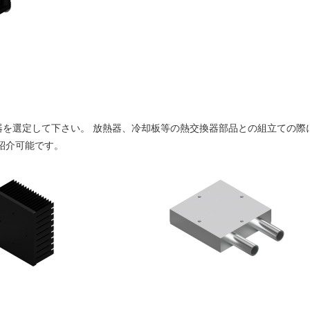
器を選定して下さい。 放熱器、冷却板等の熱交換器部品との組立ての際
紹介可能です。