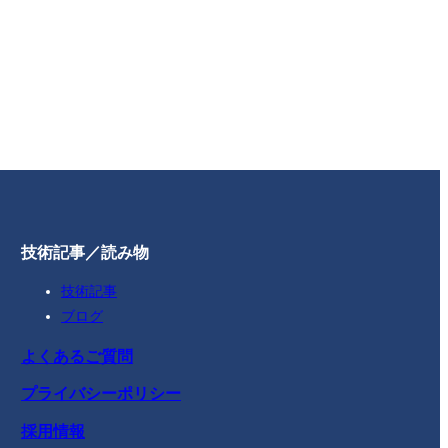
技術記事／読み物
技術記事
ブログ
よくあるご質問
プライバシーポリシー
採用情報