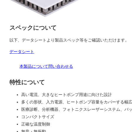
スペックについて
以下、データシートより製品スペック等をご確認いただけます。
データシート
本製品について問い合わせる
特性について
高い電流、大きなヒートポンプ用途に向けた設計
多くの形状、入力電源、ヒートポンプ容量をカバーする幅
医療診断、分析機器、フォトニクスレーザーシステム、バ
コンパクトサイズ
正確な温度制御
無音・無振動