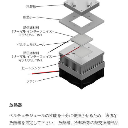
放熱器
ペルチェモジュールの性能を十分に発揮させるため、適切な
放熱器を選定して下さい。 放熱器、冷却板等の熱交換器部品