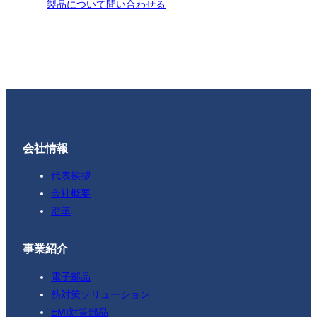
製品について問い合わせる
会社情報
代表挨拶
会社概要
沿革
事業紹介
電子部品
熱対策ソリューション
EMI対策部品