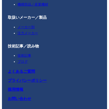
機構部品／産業機材
取扱いメーカー／製品
メーカー別
注力メーカー
技術記事／読み物
技術記事
ブログ
よくあるご質問
プライバシーポリシー
採用情報
お問い合わせ