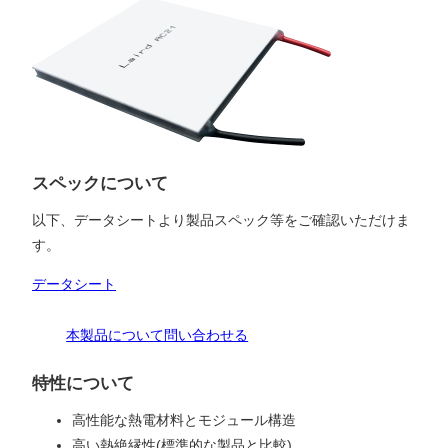
スペックについて
以下、データシートより製品スペック等をご確認いただけま
す。
データシート
本製品について問い合わせる
特性について
高性能な熱電材料とモジュール構造
高い熱絶縁性(標準的な製品と比較)