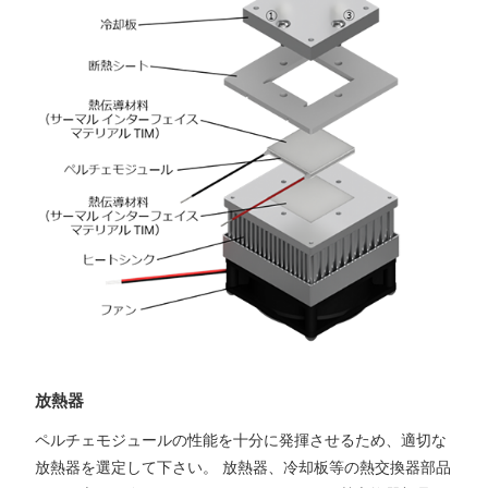
放熱器
ペルチェモジュールの性能を十分に発揮させるため、適切な
放熱器を選定して下さい。 放熱器、冷却板等の熱交換器部品