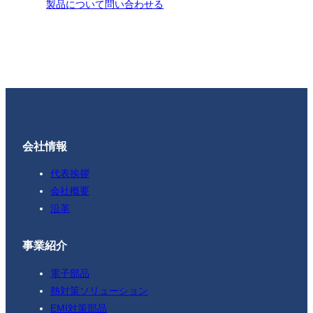
製品について問い合わせる
会社情報
代表挨拶
会社概要
沿革
事業紹介
電子部品
熱対策ソリューション
EMI対策部品