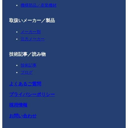
機構部品／産業機材
取扱いメーカー／製品
メーカー別
注力メーカー
技術記事／読み物
技術記事
ブログ
よくあるご質問
プライバシーポリシー
採用情報
お問い合わせ