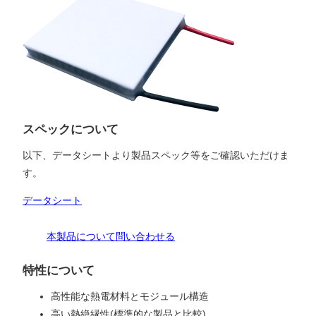
スペックについて
以下、データシートより製品スペック等をご確認いただけま
す。
データシート
本製品について問い合わせる
特性について
高性能な熱電材料とモジュール構造
高い熱絶縁性(標準的な製品と比較)