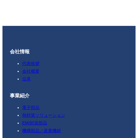
会社情報
代表挨拶
会社概要
沿革
事業紹介
電子部品
熱対策ソリューション
EMI対策部品
機構部品／産業機材