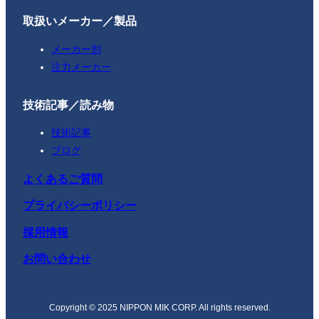
取扱いメーカー／製品
メーカー別
注力メーカー
技術記事／読み物
技術記事
ブログ
よくあるご質問
プライバシーポリシー
採用情報
お問い合わせ
Copyright © 2025 NIPPON MIK CORP. All rights reserved.