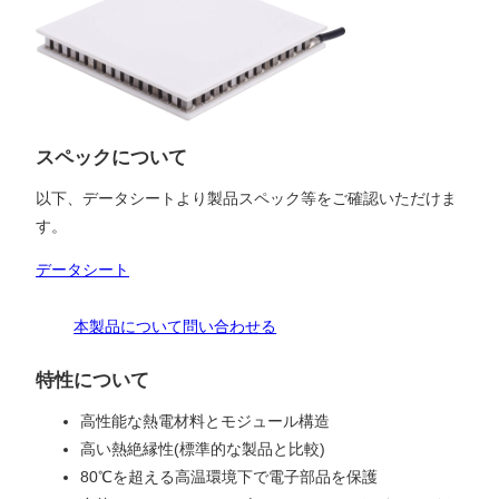
スペックについて
以下、データシートより製品スペック等をご確認いただけま
す。
データシート
本製品について問い合わせる
特性について
高性能な熱電材料とモジュール構造
高い熱絶縁性(標準的な製品と比較)
80℃を超える高温環境下で電子部品を保護