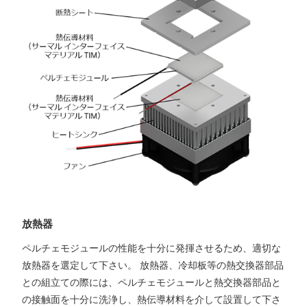
放熱器
ペルチェモジュールの性能を十分に発揮させるため、適切な
放熱器を選定して下さい。 放熱器、冷却板等の熱交換器部品
との組立ての際には、ペルチェモジュールと熱交換器部品と
の接触面を十分に洗浄し、熱伝導材料を介して設置して下さ