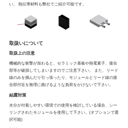
い。 熱伝導材料も弊社でご紹介可能です。
取扱いについて
取扱上の注意
機械的な衝撃が加わると、セラミック基板や熱電素子、接合
部等が破損してしまいますのでご注意下さい。 また、リード
線のみを掴んだり引っ張ったり、モジュールとリード線の接
合部付近を無理に曲げるような負荷をかけないで下さい。
結露対策
水分が付着しやすい環境での使用を検討している場合、シー
リングされたモジュールを使用して下さい。(オプションで選
択可能)