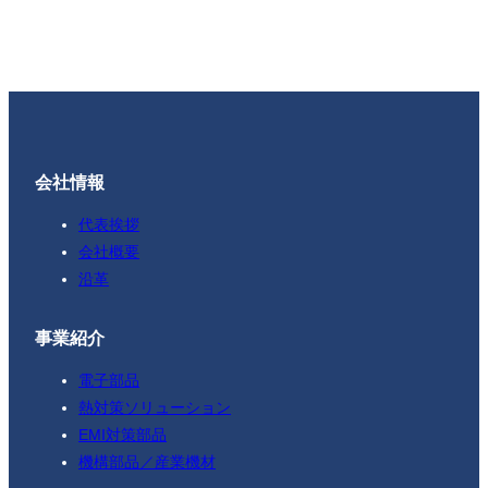
会社情報
代表挨拶
会社概要
沿革
事業紹介
電子部品
熱対策ソリューション
EMI対策部品
機構部品／産業機材