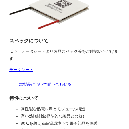
スペックについて
以下、データシートより製品スペック等をご確認いただけま
す。
データシート
本製品について問い合わせる
特性について
高性能な熱電材料とモジュール構造
高い熱絶縁性(標準的な製品と比較)
80℃を超える高温環境下で電子部品を保護