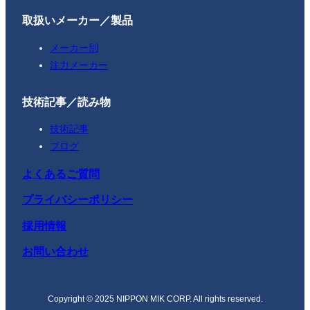
取扱いメーカー／製品
メーカー別
注力メーカー
技術記事／読み物
技術記事
ブログ
よくあるご質問
プライバシーポリシー
採用情報
お問い合わせ
Copyright © 2025 NIPPON MIK CORP. All rights reserved.