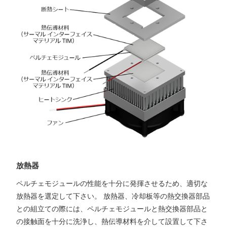
放熱器
ペルチェモジュールの性能を十分に発揮させるため、適切な
放熱器を選定して下さい。 放熱器、冷却板等の熱交換器部品
との組立ての際には、ペルチェモジュールと熱交換器部品と
の接触面を十分に洗浄し、熱伝導材料を介して設置して下さ