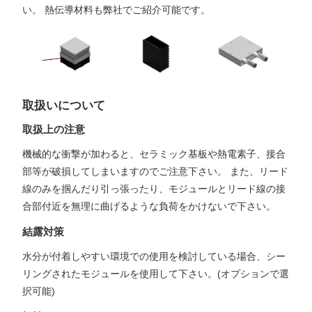
い。 熱伝導材料も弊社でご紹介可能です。
取扱いについて
取扱上の注意
機械的な衝撃が加わると、セラミック基板や熱電素子、接合
部等が破損してしまいますのでご注意下さい。 また、リード
線のみを掴んだり引っ張ったり、モジュールとリード線の接
合部付近を無理に曲げるような負荷をかけないで下さい。
結露対策
水分が付着しやすい環境での使用を検討している場合、シー
リングされたモジュールを使用して下さい。(オプションで選
択可能)