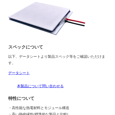
スペックについて
以下、データシートより製品スペック等をご確認いただけま
す。
データシート
本製品について問い合わせる
特性について
・高性能な熱電材料とモジュール構造
・高い熱絶縁性(標準的な製品と比較)