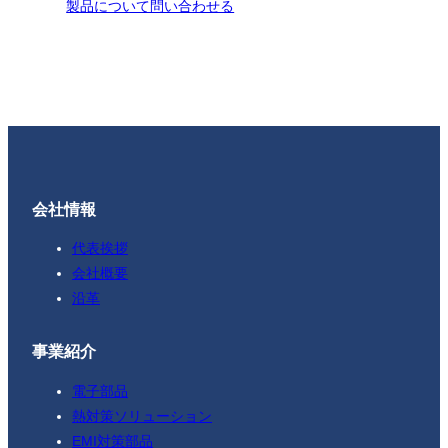
製品について問い合わせる
会社情報
代表挨拶
会社概要
沿革
事業紹介
電子部品
熱対策ソリューション
EMI対策部品