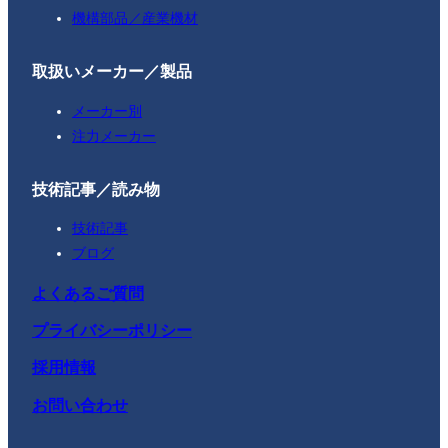
機構部品／産業機材
取扱いメーカー／製品
メーカー別
注力メーカー
技術記事／読み物
技術記事
ブログ
よくあるご質問
プライバシーポリシー
採用情報
お問い合わせ