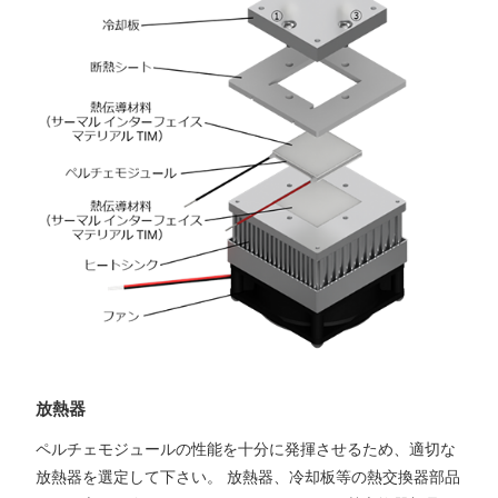
放熱器
ペルチェモジュールの性能を十分に発揮させるため、適切な
放熱器を選定して下さい。 放熱器、冷却板等の熱交換器部品