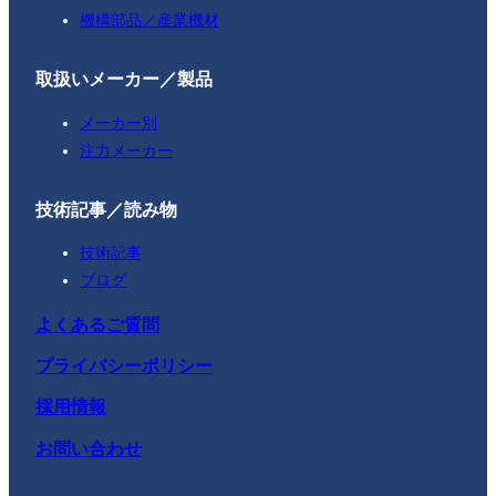
機構部品／産業機材
取扱いメーカー／製品
メーカー別
注力メーカー
技術記事／読み物
技術記事
ブログ
よくあるご質問
プライバシーポリシー
採用情報
お問い合わせ