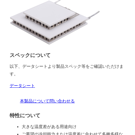
スペックについて
以下、データシートより製品スペック等をご確認いただけま
す。
データシート
本製品について問い合わせる
特性について
大きな温度差がある用途向け
ご要望の冷却能力または温度差に合わせて多種多様な