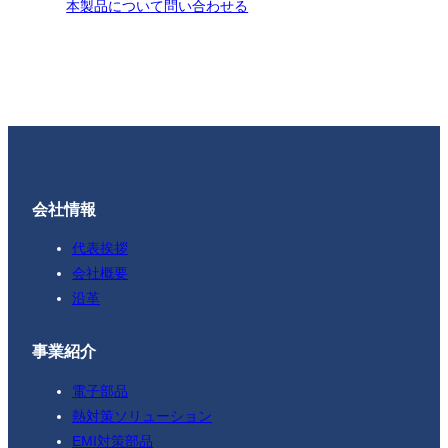
本製品について問い合わせる
会社情報
代表挨拶
会社概要
沿革
事業紹介
電子部品
熱対策ソリューション
EMI対策部品