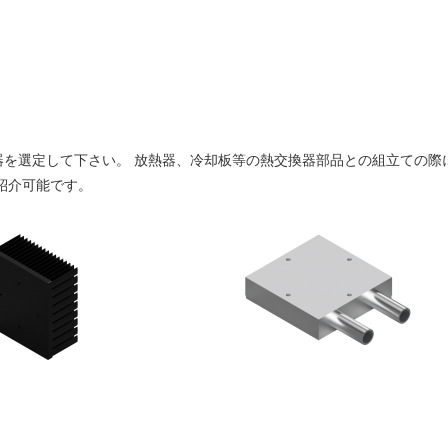
器を選定して下さい。 放熱器、冷却板等の熱交換器部品との組立ての際
紹介可能です。