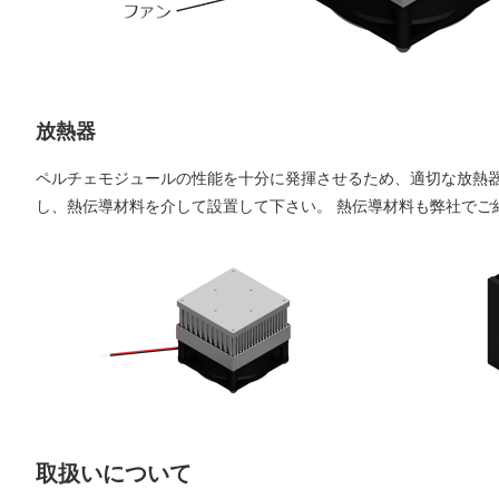
放熱器
ペルチェモジュールの性能を十分に発揮させるため、適切な放熱
し、熱伝導材料を介して設置して下さい。 熱伝導材料も弊社でご
取扱いについて