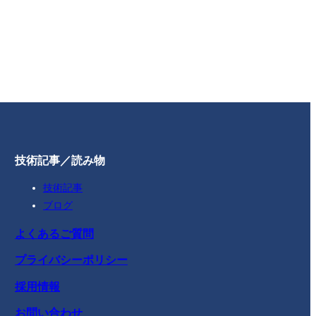
技術記事／読み物
技術記事
ブログ
よくあるご質問
プライバシーポリシー
採用情報
お問い合わせ