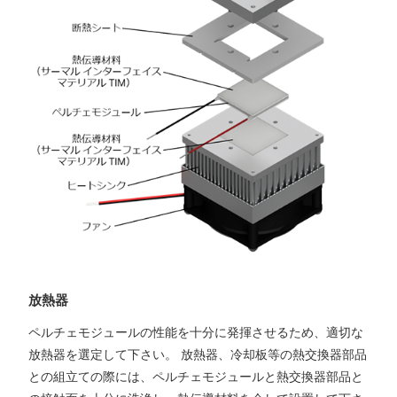
放熱器
ペルチェモジュールの性能を十分に発揮させるため、適切な
放熱器を選定して下さい。 放熱器、冷却板等の熱交換器部品
との組立ての際には、ペルチェモジュールと熱交換器部品と