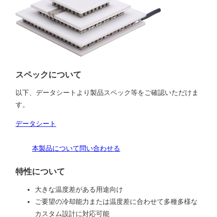
スペックについて
以下、データシートより製品スペック等をご確認いただけま
す。
データシート
本製品について問い合わせる
特性について
大きな温度差がある用途向け
ご要望の冷却能力または温度差に合わせて多種多様な
カスタム設計に対応可能