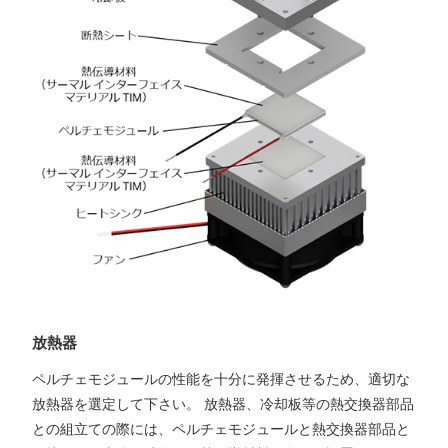
放熱器
ペルチェモジュールの性能を十分に発揮させるため、適切な
放熱器を選定して下さい。 放熱器、冷却板等の熱交換器部品
との組立ての際には、ペルチェモジュールと熱交換器部品と