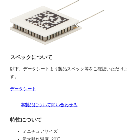
スペックについて
以下、データシートより製品スペック等をご確認いただけま
す。
データシート
本製品について問い合わせる
特性について
ミニチュアサイズ
最大動作温度120℃