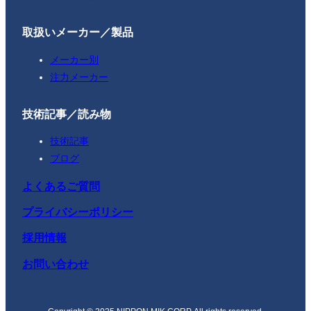
取扱いメーカー／製品
メーカー別
注力メーカー
技術記事／読み物
技術記事
ブログ
よくあるご質問
プライバシーポリシー
採用情報
お問い合わせ