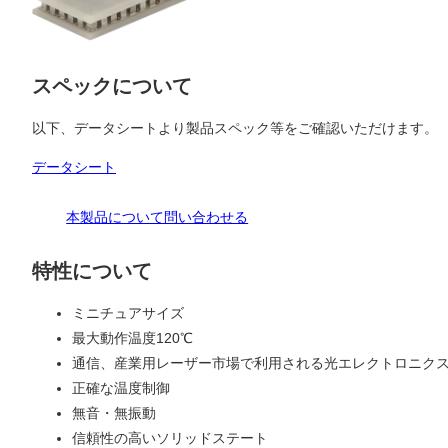
スペックについて
以下、データシートより製品スペック等をご確認いただけます。
データシート
本製品について問い合わせる
特性について
ミニチュアサイズ
最大動作温度120℃
通信、産業用レーザー市場で利用される光エレクトロニク
正確な温度制御
無音・無振動
信頼性の高いソリッドステート