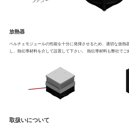
放熱器
ペルチェモジュールの性能を十分に発揮させるため、適切な放熱
し、熱伝導材料を介して設置して下さい。 熱伝導材料も弊社でご
取扱いについて