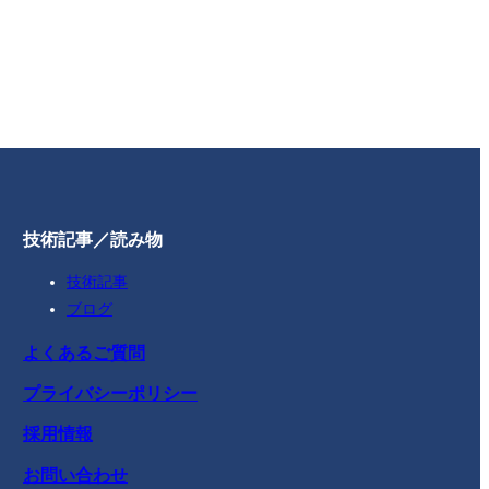
技術記事／読み物
技術記事
ブログ
よくあるご質問
プライバシーポリシー
採用情報
お問い合わせ