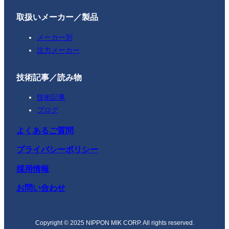
取扱いメーカー／製品
メーカー別
注力メーカー
技術記事／読み物
技術記事
ブログ
よくあるご質問
プライバシーポリシー
採用情報
お問い合わせ
Copyright © 2025 NIPPON MIK CORP. All rights reserved.