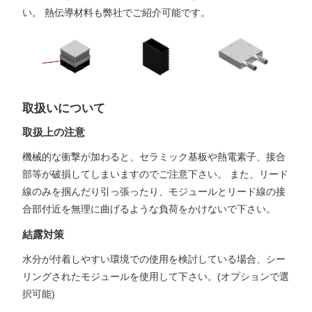
い。 熱伝導材料も弊社でご紹介可能です。
取扱いについて
取扱上の注意
機械的な衝撃が加わると、セラミック基板や熱電素子、接合
部等が破損してしまいますのでご注意下さい。 また、リード
線のみを掴んだり引っ張ったり、モジュールとリード線の接
合部付近を無理に曲げるような負荷をかけないで下さい。
結露対策
水分が付着しやすい環境での使用を検討している場合、シー
リングされたモジュールを使用して下さい。(オプションで選
択可能)