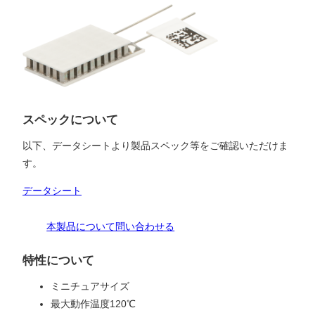
スペックについて
以下、データシートより製品スペック等をご確認いただけま
す。
データシート
本製品について問い合わせる
特性について
ミニチュアサイズ
最大動作温度120℃