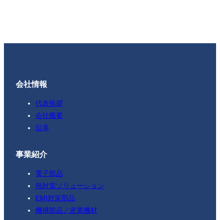
会社情報
代表挨拶
会社概要
沿革
事業紹介
電子部品
熱対策ソリューション
EMI対策部品
機構部品／産業機材