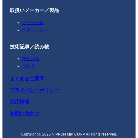
取扱いメーカー／製品
メーカー別
注力メーカー
技術記事／読み物
技術記事
ブログ
よくあるご質問
プライバシーポリシー
採用情報
お問い合わせ
Copyright © 2025 NIPPON MIK CORP. All rights reserved.