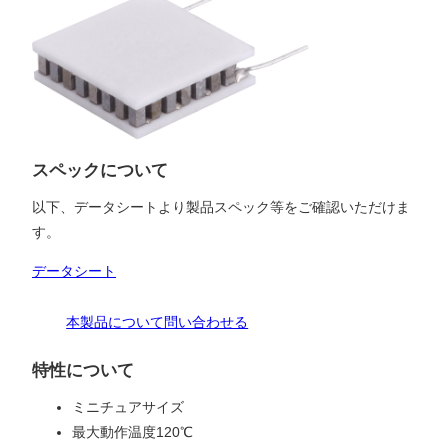
スペックについて
以下、データシートより製品スペック等をご確認いただけま
す。
データシート
本製品について問い合わせる
特性について
ミニチュアサイズ
最大動作温度120℃