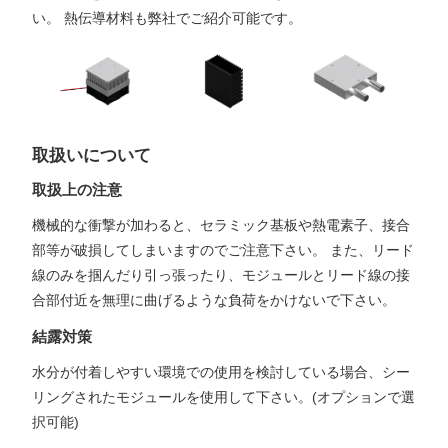
い。 熱伝導材料も弊社でご紹介可能です。
取扱いについて
取扱上の注意
機械的な衝撃が加わると、セラミック基板や熱電素子、接合
部等が破損してしまいますのでご注意下さい。 また、リード
線のみを掴んだり引っ張ったり、モジュールとリード線の接
合部付近を無理に曲げるような負荷をかけないで下さい。
結露対策
水分が付着しやすい環境での使用を検討している場合、シー
リングされたモジュールを使用して下さい。(オプションで選
択可能)