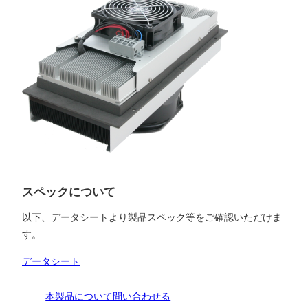
スペックについて
以下、データシートより製品スペック等をご確認いただけま
す。
データシート
本製品について問い合わせる