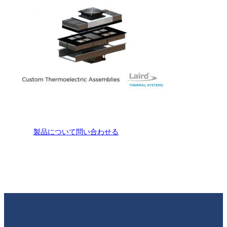
製品について問い合わせる