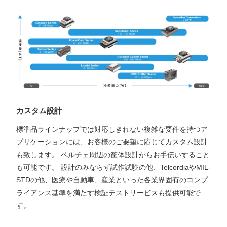
カスタム設計
標準品ラインナップでは対応しきれない複雑な要件を持つア
プリケーションには、お客様のご要望に応じてカスタム設計
も致します。 ペルチェ周辺の筐体設計からお手伝いすること
も可能です。 設計のみならず試作試験の他、TelcordiaやMIL-
STDの他、医療や自動車、産業といった各業界固有のコンプ
ライアンス基準を満たす検証テストサービスも提供可能で
す。