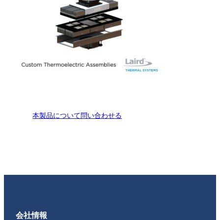
本製品について問い合わせる
会社情報