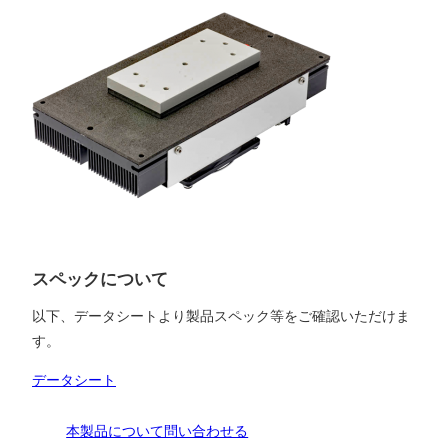
スペックについて
以下、データシートより製品スペック等をご確認いただけま
す。
データシート
本製品について問い合わせる