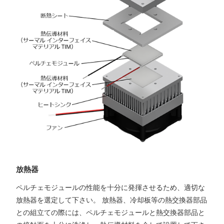
放熱器
ペルチェモジュールの性能を十分に発揮させるため、適切な
放熱器を選定して下さい。 放熱器、冷却板等の熱交換器部品
との組立ての際には、ペルチェモジュールと熱交換器部品と