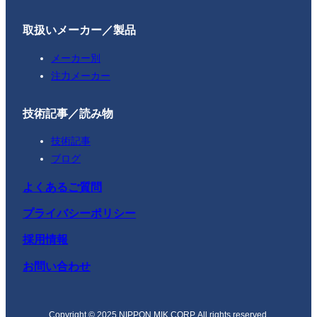
取扱いメーカー／製品
メーカー別
注力メーカー
技術記事／読み物
技術記事
ブログ
よくあるご質問
プライバシーポリシー
採用情報
お問い合わせ
Copyright © 2025 NIPPON MIK CORP. All rights reserved.