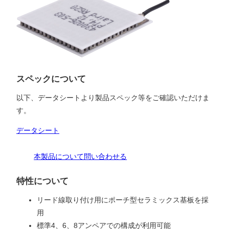
スペックについて
以下、データシートより製品スペック等をご確認いただけま
す。
データシート
本製品について問い合わせる
特性について
リード線取り付け用にポーチ型セラミックス基板を採
用
標準4、6、8アンペアでの構成が利用可能