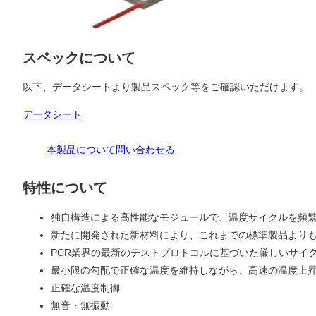
スペックについて
以下、データシートより製品スペック等をご確認いただけます。
データシート
本製品について問い合わせる
特性について
独自構造による高性能なモジュールで、温度サイクルを頻
新たに開発された新材料により、これまでの標準製品より
PCR業界の最新のテストプロトコルに基づいた厳しいサイ
最小限の勾配で正確な温度を維持しながら、高速の温度上昇
正確な温度制御
無音・無振動