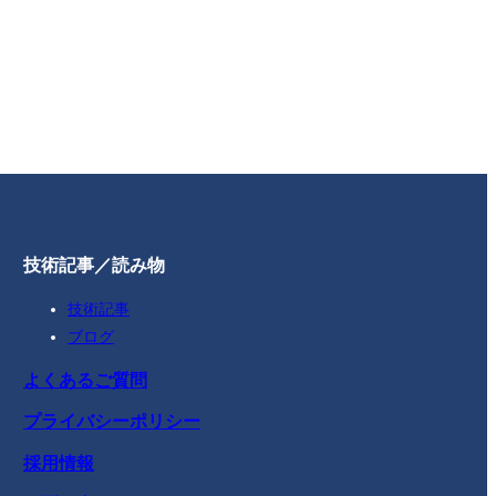
技術記事／読み物
技術記事
ブログ
よくあるご質問
プライバシーポリシー
採用情報