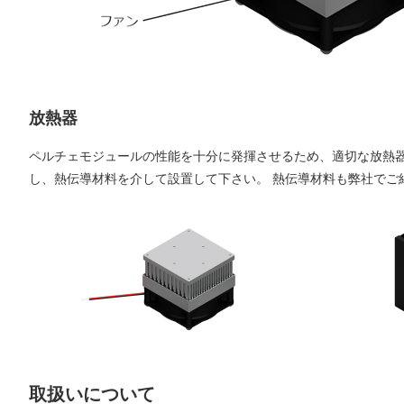
放熱器
ペルチェモジュールの性能を十分に発揮させるため、適切な放熱
し、熱伝導材料を介して設置して下さい。 熱伝導材料も弊社でご
取扱いについて