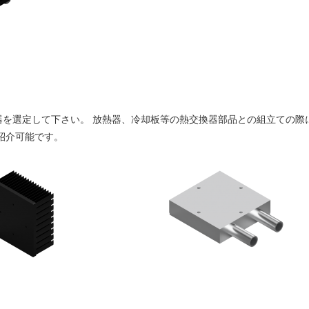
器を選定して下さい。 放熱器、冷却板等の熱交換器部品との組立ての際
紹介可能です。