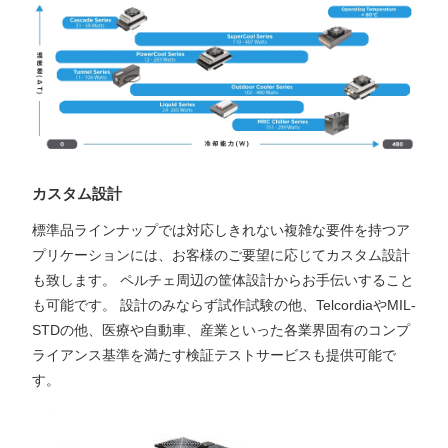
カスタム設計
標準品ラインナップでは対応しきれない複雑な要件を持つア
プリケーションには、お客様のご要望に応じてカスタム設計
も致します。 ペルチェ周辺の筐体設計からお手伝いすること
も可能です。 設計のみならず試作試験の他、TelcordiaやMIL-
STDの他、医療や自動車、産業といった各業界固有のコンプ
ライアンス基準を満たす検証テストサービスも提供可能で
す。