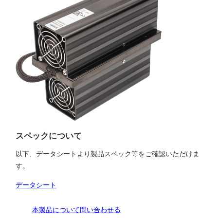
スペックについて
以下、データシートより製品スペック等をご確認いただけま
す。
データシート
本製品について問い合わせる