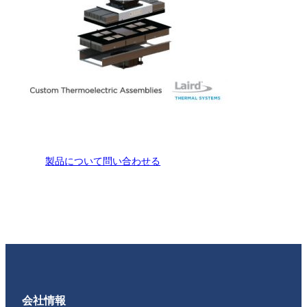
製品について問い合わせる
会社情報