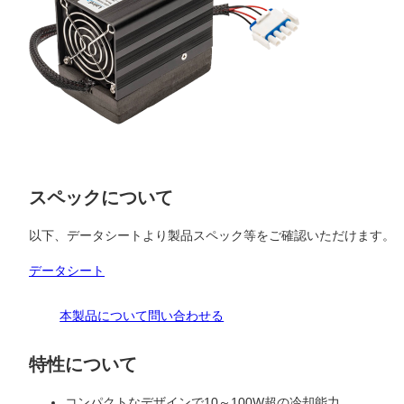
スペックについて
以下、データシートより製品スペック等をご確認いただけます。
データシート
本製品について問い合わせる
特性について
コンパクトなデザインで10～100W超の冷却能力