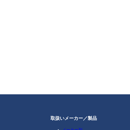
取扱いメーカー／製品
メーカー別