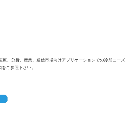
おり、医療、分析、産業、通信市場向けアプリケーションでの冷却ニーズ
図をご参照下さい。