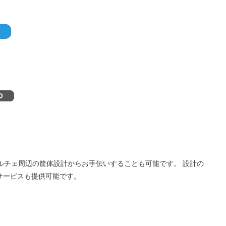
ルチェ周辺の筐体設計からお手伝いすることも可能です。 設計の
トサービスも提供可能です。