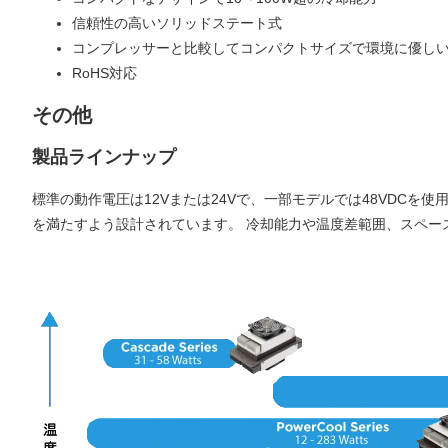
信頼性の高いソリッドステート式
コンプレッサーと比較してコンパクトサイズで環境に優しい(
RoHS対応
その他
製品ラインナップ
標準の動作電圧は12Vまたは24Vで、一部モデルでは48VDCを
を満たすよう設計されています。 冷却能力や温度差範囲、スペー