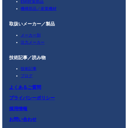
EMI対策部品
機構部品／産業機材
取扱いメーカー／製品
メーカー別
注力メーカー
技術記事／読み物
技術記事
ブログ
よくあるご質問
プライバシーポリシー
採用情報
お問い合わせ