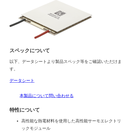
スペックについて
以下、データシートより製品スペック等をご確認いただけま
す。
データシート
本製品について問い合わせる
特性について
高性能な熱電材料を使用した高性能サーモエレクトリ
ックモジュール