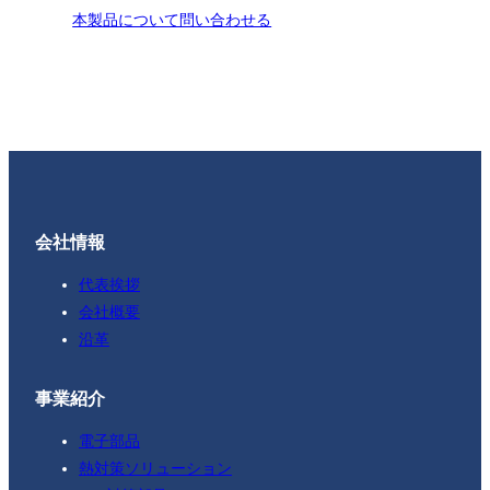
本製品について問い合わせる
会社情報
代表挨拶
会社概要
沿革
事業紹介
電子部品
熱対策ソリューション