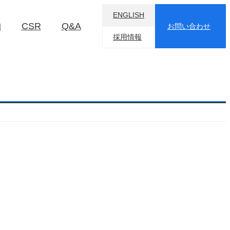
ENGLISH
物
CSR
Q&A
お問い合わせ
採用情報