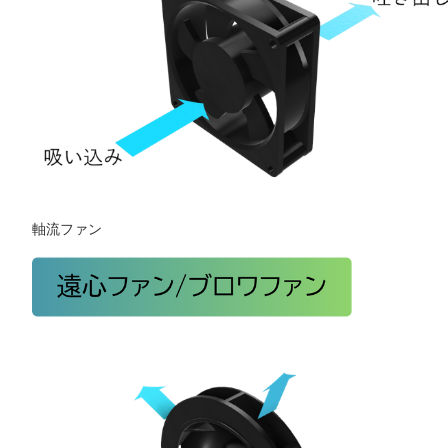
軸流ファン