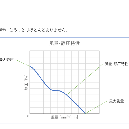
静圧になることはほとんどありません。