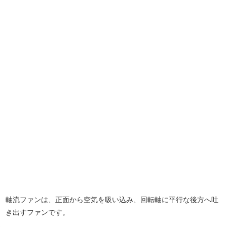
軸流ファンは、正面から空気を吸い込み、回転軸に平行な後方へ吐
き出すファンです。