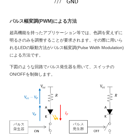
パルス幅変調(PWM)による方法
超高機能を持ったアプリケーション等では、色調を変えずに
明るさのみを調整することが要求されます。その際に用いら
れるLEDの駆動方法がパルス幅変調(Pulse Width Modulation)
による方法です。
下図のような回路でパルス発生器を用いて、スイッチの
ON/OFFを制御します。