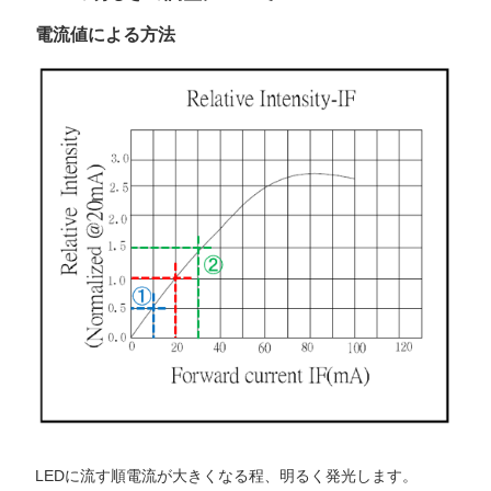
電流値による方法
LEDに流す順電流が大きくなる程、明るく発光します。