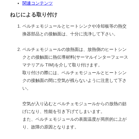
関連コンテンツ
ねじによる取り付け
ペルチェモジュールとヒートシンクや冷却板等の熱交
換器部品との接触面は、十分に洗浄して下さい。
ペルチェモジュールの放熱面は、放熱側のヒートシン
クとの接触面に熱伝導材料(サーマルインターフェース
マテリアル TIM)を介して取り付けます。
取り付けの際には、ペルチェモジュールとヒートシン
クの接触面の間に空気が残らないように注意して下さ
い。
空気が入り込むとペルチェモジュールからの放熱の妨
げになり、性能を引き下げてしまいます。
また、ペルチェモジュールの表面温度が局所的に上が
り、故障の原因となります。