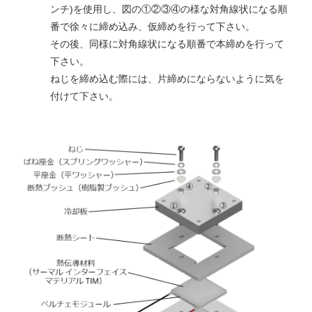
ンチ)を使用し、図の①②③④の様な対角線状になる順
番で徐々に締め込み、仮締めを行って下さい。
その後、同様に対角線状になる順番で本締めを行って
下さい。
ねじを締め込む際には、片締めにならないように気を
付けて下さい。