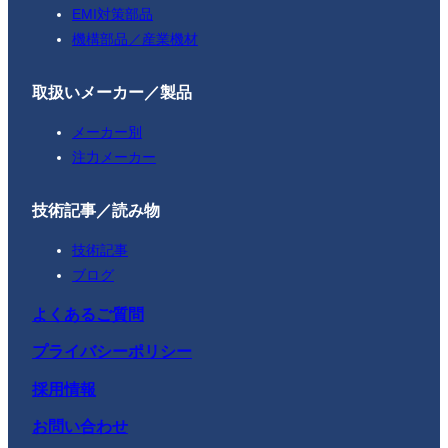
EMI対策部品
機構部品／産業機材
取扱いメーカー／製品
メーカー別
注力メーカー
技術記事／読み物
技術記事
ブログ
よくあるご質問
プライバシーポリシー
採用情報
お問い合わせ