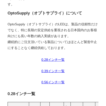
す。
OptoSupply（オプトサプライ）について
OptoSupply（オプトサプライ）のLEDは、製品の信頼性だけ
でなく、特に長期の安定供給を重視される日本国内のお客様
向けにも長い年数の納入実績があります。
継続的にご注文頂いている製品についてはほとんど製造中止
にすることなく継続供給しております。
0.28インチ一覧
0.39インチ一覧
0.56インチ一覧
0.28インチ一覧