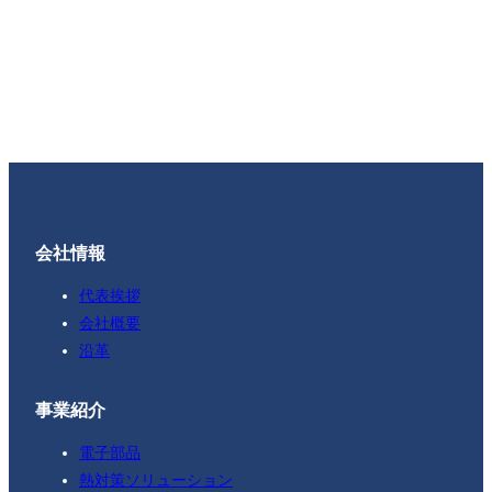
会社情報
代表挨拶
会社概要
沿革
事業紹介
電子部品
熱対策ソリューション