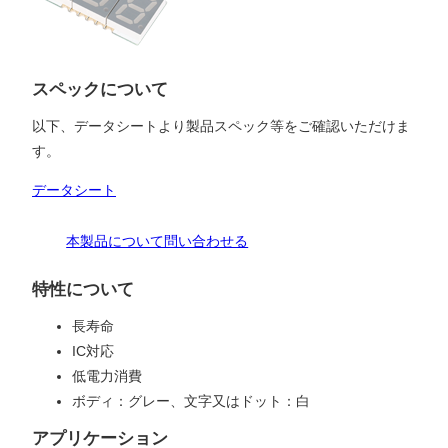
スペックについて
以下、データシートより製品スペック等をご確認いただけま
す。
データシート
本製品について問い合わせる
特性について
長寿命
IC対応
低電力消費
ボディ：グレー、文字又はドット：白
アプリケーション