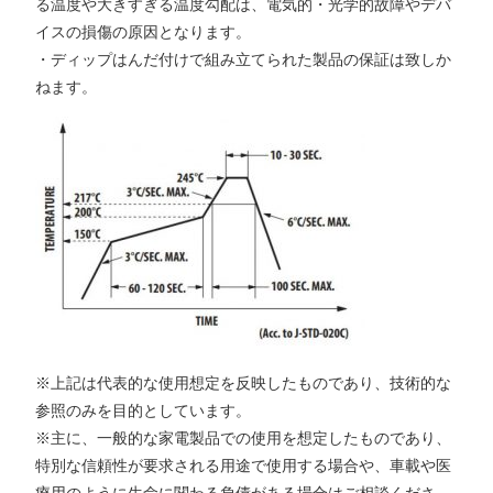
る温度や大きすぎる温度勾配は、電気的・光学的故障やデバ
イスの損傷の原因となります。
・ディップはんだ付けで組み立てられた製品の保証は致しか
ねます。
※上記は代表的な使用想定を反映したものであり、技術的な
参照のみを目的としています。
※主に、一般的な家電製品での使用を想定したものであり、
特別な信頼性が要求される用途で使用する場合や、車載や医
療用のように生命に関わる負債がある場合はご相談くださ