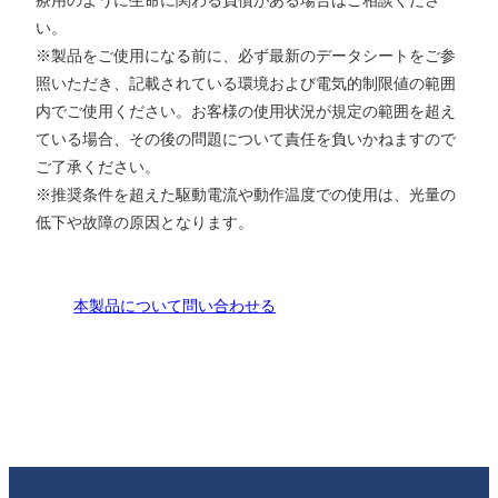
い。
※製品をご使用になる前に、必ず最新のデータシートをご参
照いただき、記載されている環境および電気的制限値の範囲
内でご使用ください。お客様の使用状況が規定の範囲を超え
ている場合、その後の問題について責任を負いかねますので
ご了承ください。
※推奨条件を超えた駆動電流や動作温度での使用は、光量の
低下や故障の原因となります。
本製品について問い合わせる