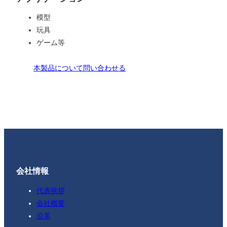
模型
玩具
ゲーム等
本製品について問い合わせる
会社情報
代表挨拶
会社概要
沿革