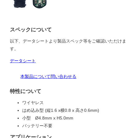
スペックについて
以下、データシートより製品スペック等をご確認いただけま
す。
データシート
本製品について問い合わせる
特性について
ワイヤレス
はめ込み型 (縦1.6 x横0.8 x 高さ0.6mm)
小型 Ø4.8mm x H5.0mm
バッテリー不要
アプリケーション