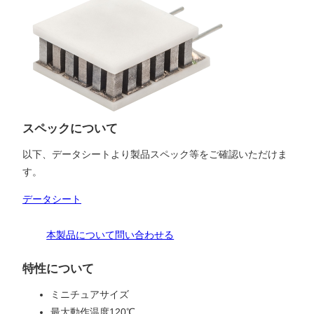
スペックについて
以下、データシートより製品スペック等をご確認いただけま
す。
データシート
本製品について問い合わせる
特性について
ミニチュアサイズ
最大動作温度120℃