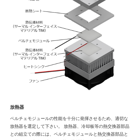
放熱器
ペルチェモジュールの性能を十分に発揮させるため、適切な
放熱器を選定して下さい。 放熱器、冷却板等の熱交換器部品
との組立ての際には、ペルチェモジュールと熱交換器部品と