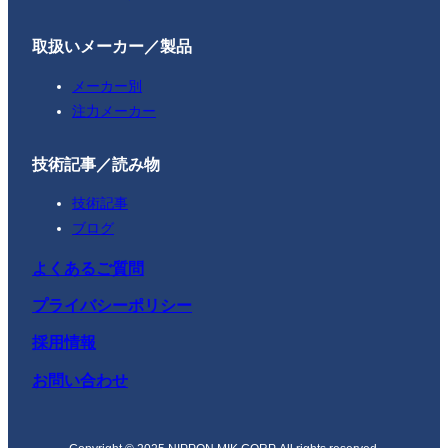
取扱いメーカー／製品
メーカー別
注力メーカー
技術記事／読み物
技術記事
ブログ
よくあるご質問
プライバシーポリシー
採用情報
お問い合わせ