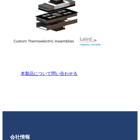
本製品について問い合わせる
会社情報