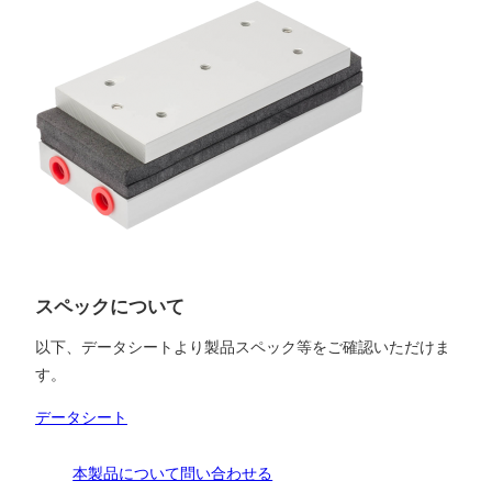
スペックについて
以下、データシートより製品スペック等をご確認いただけま
す。
データシート
本製品について問い合わせる