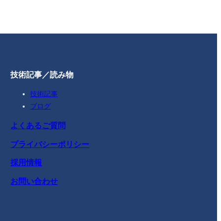
技術記事／読み物
技術記事
ブログ
よくあるご質問
プライバシーポリシー
採用情報
お問い合わせ