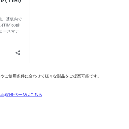
lsでは、用途やご使用条件に合わせて様々な製品をご提案可能です。
rials)紹介ページはこちら