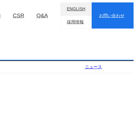
ENGLISH
物
CSR
Q&A
お問い合わせ
採用情報
ニュース