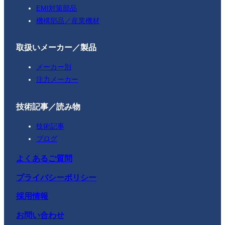
EMI対策部品
機構部品／産業機材
取扱いメーカー／製品
メーカー別
注力メーカー
技術記事／読み物
技術記事
ブログ
よくあるご質問
プライバシーポリシー
採用情報
お問い合わせ